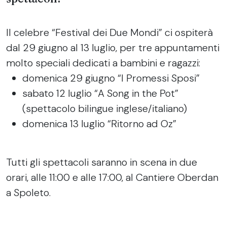
Il celebre “Festival dei Due Mondi” ci ospiterà
dal 29 giugno al 13 luglio, per tre appuntamenti
molto speciali dedicati a bambini e ragazzi:
domenica 29 giugno “I Promessi Sposi”
sabato 12 luglio “A Song in the Pot”
(spettacolo bilingue inglese/italiano)
domenica 13 luglio “Ritorno ad Oz”
Tutti gli spettacoli saranno in scena in due
orari, alle 11:00 e alle 17:00, al Cantiere Oberdan
a Spoleto.