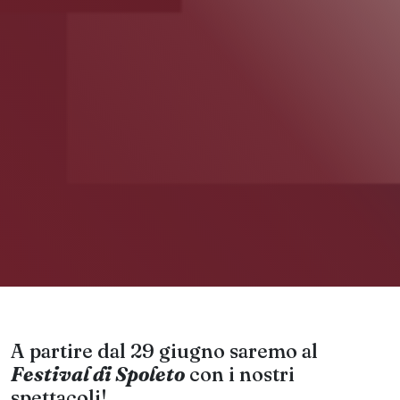
A partire dal 29 giugno saremo al
Festival di Spoleto
con i nostri
spettacoli!