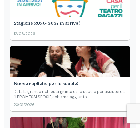
Stagione 2026-2027 in arrivo!
12/06/2026
Nuove repliche per le scuole!
Data la grande richiesta giunta dalle scuole per assistere a
“I PROMESSI SPOSI”, abbiamo aggiunto...
23/01/2026