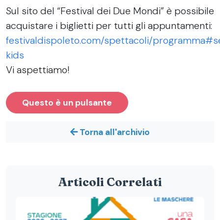
Sul sito del “Festival dei Due Mondi” è possibile
acquistare i biglietti per tutti gli appuntamenti:
festivaldispoleto.com/spettacoli/programma#s
kids
Vi aspettiamo!
Questo è un pulsante
Torna all'archivio
Articoli Correlati