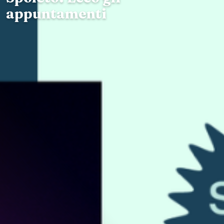
appuntamenti