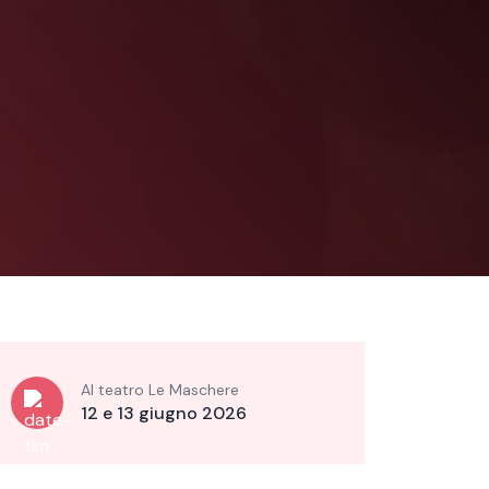
Al teatro Le Maschere
12 e 13 giugno 2026