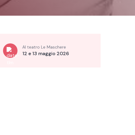
Al teatro Le Maschere
12 e 13 maggio 2026