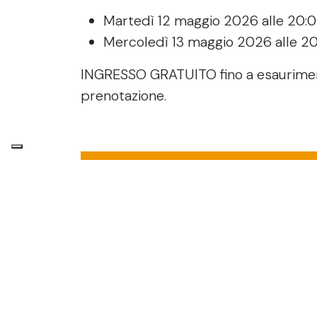
Martedì 12 maggio 2026 alle 20:
Mercoledì 13 maggio 2026 alle 2
INGRESSO GRATUITO fino a esaurimento
prenotazione.
Is