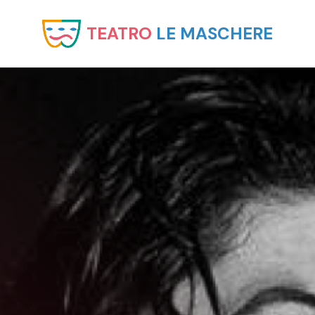
TEATRO
LE MASCHERE